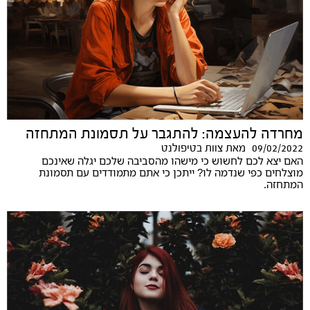
מחרדה להעצמה: להתגבר על תסמונת המתחזה
09/02/2022
מאת
צוות בטיפולנט
האם יצא לכם לחשוש כי מישהו מהסביבה שלכם יגלה שאינכם
מוצלחים כפי שנדמה לו? ייתכן כי אתם מתמודדים עם תסמונת
המתחזה.