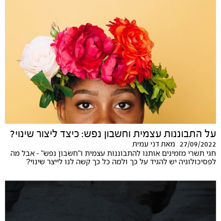
על התבוננות עצמית וחשבון נפש: כיצד ליצור שינוי?
27/09/2022
מאת
דני עמית
חגי תשרי מזמינים אותנו להתבוננות עצמית ו"חשבון נפש" - אבל מה
לפסיכולוגיה יש להגיד על כך ולמה כל כך קשה לנו לייצר שינוי?