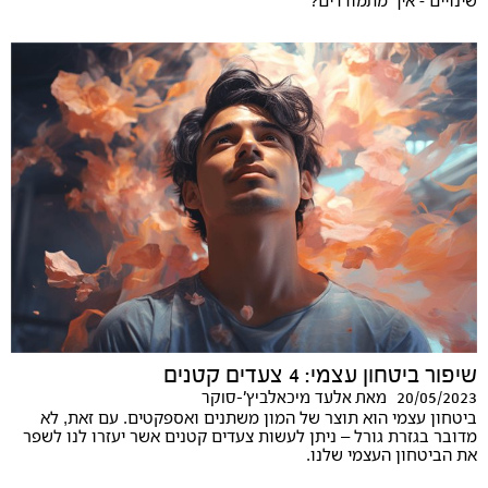
שינויים - איך מתמודדים?
שיפור ביטחון עצמי: 4 צעדים קטנים
20/05/2023
מאת
אלעד מיכאלביץ'-סוקר
ביטחון עצמי הוא תוצר של המון משתנים ואספקטים. עם זאת, לא
מדובר בגזרת גורל – ניתן לעשות צעדים קטנים אשר יעזרו לנו לשפר
את הביטחון העצמי שלנו.