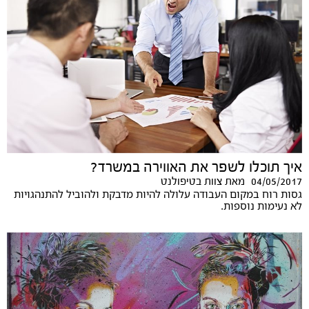
איך תוכלו לשפר את האווירה במשרד?
04/05/2017
מאת
צוות בטיפולנט
גסות רוח במקום העבודה עלולה להיות מדבקת ולהוביל להתנהגויות
לא נעימות נוספות.