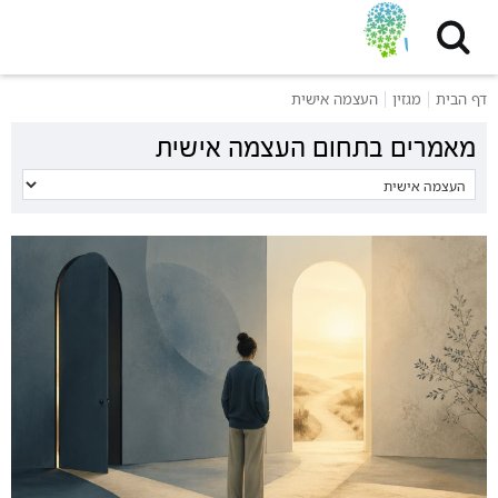
דף הבית
מגזין
העצמה אישית
מאמרים בתחום העצמה אישית