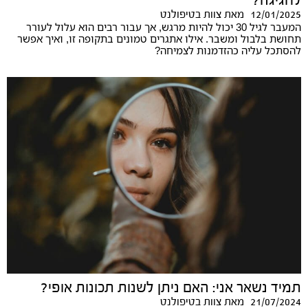
לחגיגה?
12/01/2025
מאת
צוות בטיפולנט
המעבר לגיל 30 יכול להיות מרגש, אך עבור רבים הוא עלול לעורר
תחושת בלבול ומשבר. אילו אתגרים טמונים בתקופה זו, ואיך אפשר
להסתכל עליה כהזדמנות לצמיחה?
תמיד נשאר אני: האם ניתן לשנות תכונות אופי?
21/07/2024
מאת
צוות בטיפולנט