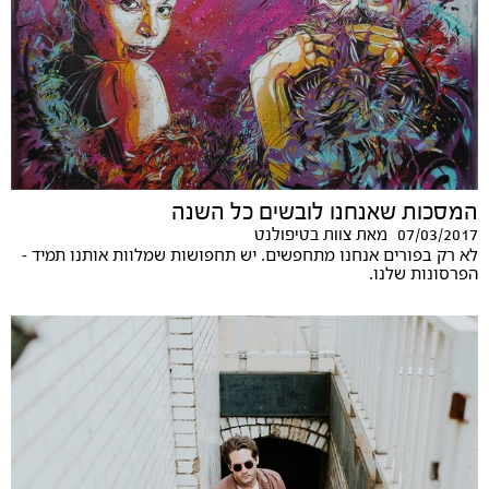
המסכות שאנחנו לובשים כל השנה
07/03/2017
מאת
צוות בטיפולנט
לא רק בפורים אנחנו מתחפשים. יש תחפושות שמלוות אותנו תמיד -
הפרסונות שלנו.