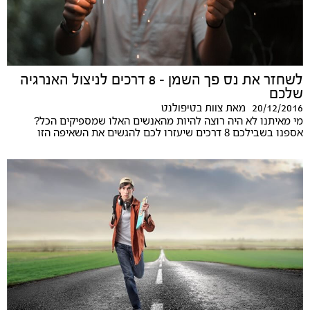
לשחזר את נס פך השמן – 8 דרכים לניצול האנרגיה
שלכם
20/12/2016
מאת
צוות בטיפולנט
מי מאיתנו לא היה רוצה להיות מהאנשים האלו שמספיקים הכל?
אספנו בשבילכם 8 דרכים שיעזרו לכם להגשים את השאיפה הזו