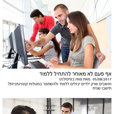
אף פעם לא מאוחר להתחיל ללמוד
05/08/2017
מאת
צוות בטיפולנט
חושבים שרק ילדים יכולים ללמוד ולהשתפר במטלות קוגניטיביות?
חישבו שנית