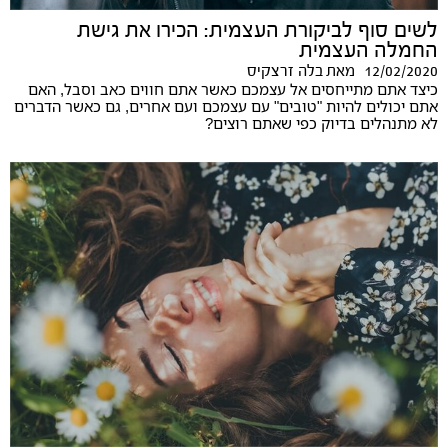
לשים סוף לביקורת העצמית: הכירו את גישת
החמלה העצמית
12/02/2020
מאת
בלה זרצקיס
כיצד אתם מתייחסים אל עצמכם כאשר אתם חווים כאב וסבל, האם
אתם יכולים להיות "טובים" עם עצמכם ועם אחרים, גם כאשר הדברים
לא מתנהלים בדיוק כפי שאתם רוצים?