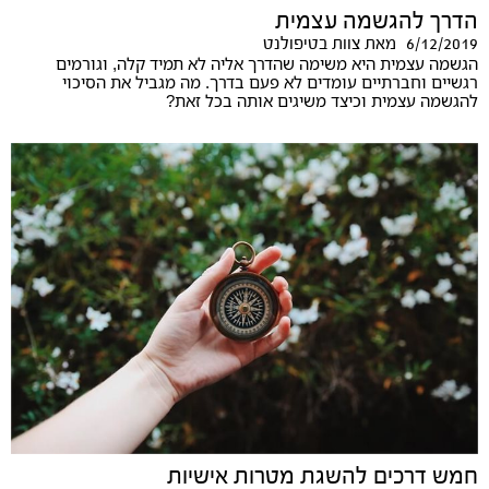
הדרך להגשמה עצמית
6/12/2019
מאת
צוות בטיפולנט
הגשמה עצמית היא משימה שהדרך אליה לא תמיד קלה, וגורמים
רגשיים וחברתיים עומדים לא פעם בדרך. מה מגביל את הסיכוי
להגשמה עצמית וכיצד משיגים אותה בכל זאת?
חמש דרכים להשגת מטרות אישיות