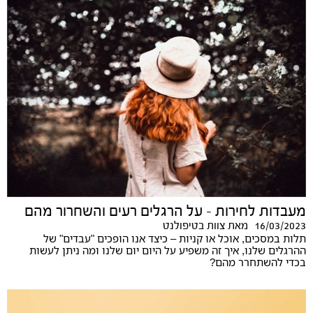
מעבדות לחירות - על הרגלים רעים והשחרור מהם
16/03/2023
מאת
צוות בטיפולנט
תלות במסכים, אוכל או קניות – כיצד אנו הופכים "עבדים" של
ההרגלים שלנו, איך זה משפיע על היום יום שלנו ומה ניתן לעשות
בכדי להשתחרר מהם?