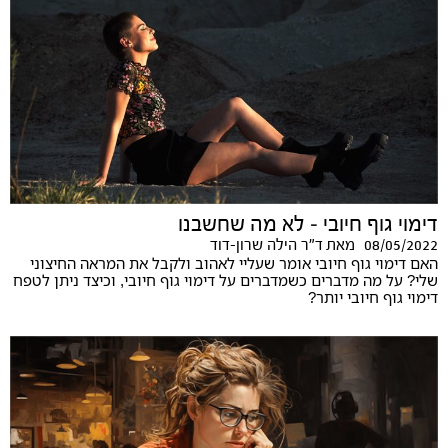
דימוי גוף חיובי – לא מה שחשבנו
08/05/2022
מאת
ד"ר הילה שרון-דוד
האם דימוי גוף חיובי אומר שעליי לאהוב ולקבל את המראה החיצוני
שלי? על מה מדברים כשמדברים על דימוי גוף חיובי, וכיצד ניתן לטפח
דימוי גוף חיובי יותר?