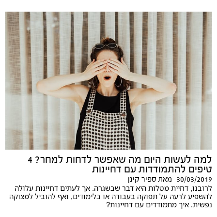
למה לעשות היום מה שאפשר לדחות למחר? 4
טיפים להתמודדות עם דחיינות
30/03/2019
מאת
ספיר קינן
לרובנו, דחיית מטלות היא דבר שבשגרה. אך לעתים דחיינות עלולה
להשפיע לרעה על תפוקה בעבודה או בלימודים, ואף להוביל למצוקה
נפשית. איך מתמודדים עם דחיינות?