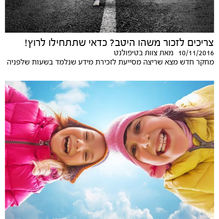
צריכים לזכור משהו היטב? כדאי שתתחילו לרוץ!
10/11/2016
מאת
צוות בטיפולנט
מחקר חדש מצא שריצה מסייעת לזכירת מידע שנלמד בשעות שלפניה