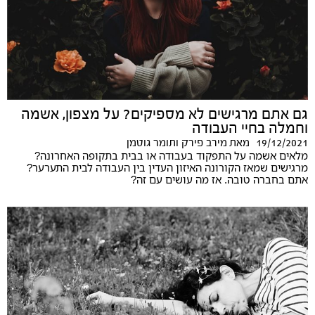
גם אתם מרגישים לא מספיקים? על מצפון, אשמה
וחמלה בחיי העבודה
19/12/2021
מאת
מירב פירק ותומר גוטמן
מלאים אשמה על התפקוד בעבודה או בבית בתקופה האחרונה?
מרגישים שמאז הקורונה האיזון העדין בין העבודה לבית התערער?
אתם בחברה טובה. אז מה עושים עם זה?