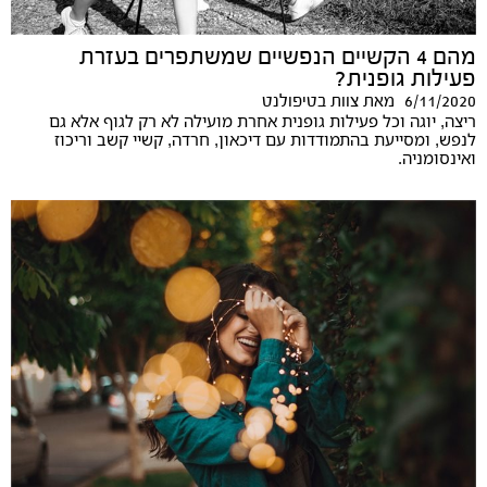
מהם 4 הקשיים הנפשיים שמשתפרים בעזרת
פעילות גופנית?
6/11/2020
מאת
צוות בטיפולנט
ריצה, יוגה וכל פעילות גופנית אחרת מועילה לא רק לגוף אלא גם
לנפש, ומסייעת בהתמודדות עם דיכאון, חרדה, קשיי קשב וריכוז
ואינסומניה.