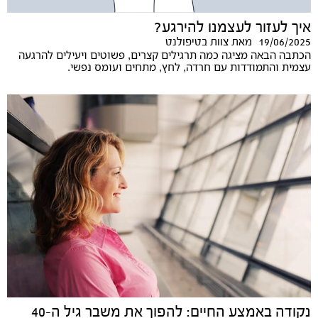
איך לעזור לעצמנו להירגע?
19/06/2025
מאת
צוות בטיפולנט
הכתבה הבאה מציגה כמה תרגילים קצרים, פשוטים ויעילים להרגעה
עצמית והתמודדות עם חרדה, לחץ, מתחים ועומס נפשי.
נקודה באמצע החיים: להפוך את משבר גיל ה-40