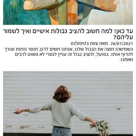
עד כאן! למה חשוב להציב גבולות אישיים ואיך לשמור
עליהם?
26/01/2021
מאת
צוות בטיפולנט
כשמישהו חוצה את הגבול שלנו, אנחנו חשים לרוב חוסר נוחות וצורך
להדוף אותו. בפועל, להציב גבול זה עניין לגמרי לא פשוט לרבים
מאתנו.