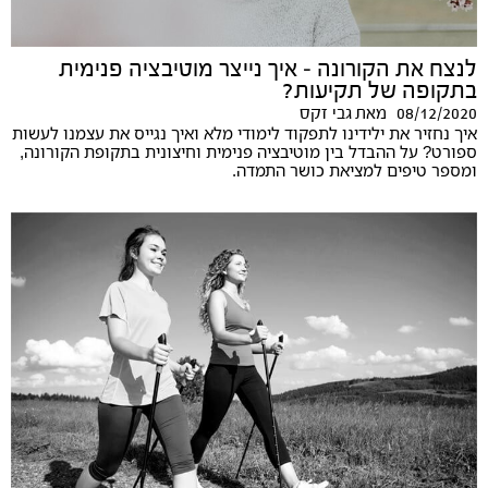
לנצח את הקורונה – איך נייצר מוטיבציה פנימית
בתקופה של תקיעות?
08/12/2020
מאת
גבי זקס
איך נחזיר את ילידינו לתפקוד לימודי מלא ואיך נגייס את עצמנו לעשות
ספורט? על ההבדל בין מוטיבציה פנימית וחיצונית בתקופת הקורונה,
ומספר טיפים למציאת כושר התמדה.