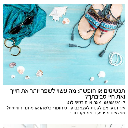
תכשיטים או חופשה: מה עשוי לשפר יותר את חייך
ואת חיי סביבתך?
05/08/2017
מאת
צוות בטיפולנט
איך תדעו אם לקנות לעצמכם פריט חומרי כלשהו או מתנה חוויתית?
ממצאים מפתיעים ממחקר חדש