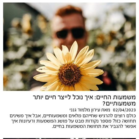
משמעות החיים: איך נוכל לייצר חיים יותר
משמעותיים?
02/04/2023
מאת
עירון מלמוד גנני
כולם רוצים להרגיש שחייהם מלאים ומשמעותיים, אבל איך משיגים
תחושה כזו? מספר נקודות מבט על מושג המשמעות ורעיונות איך
אפשר להגביר את תחושת המשמעות בחיים.