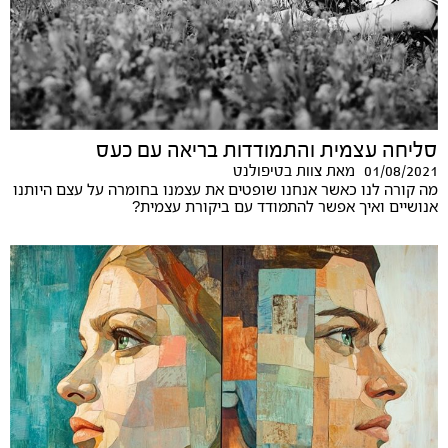
סליחה עצמית והתמודדות בריאה עם כעס
01/08/2021
מאת
צוות בטיפולנט
מה קורה לנו כאשר אנחנו שופטים את עצמנו בחומרה על עצם היותנו
אנושיים ואיך אפשר להתמודד עם ביקורת עצמית?