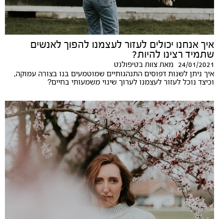
איך אנחנו יכולים לעזור לעצמנו להפוך לאנשים
שתמיד רצינו להיות?
24/01/2021
מאת
צוות בטיפולנט
איך ניתן לשנות דפוסים התנהגותיים שמוטמעים בנו בצורה עמוקה,
וכיצד נוכל לעזור לעצמנו לערוך שינוי משמעותי בחיים?