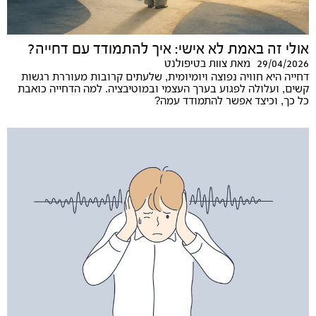
אולי זה באמת לא אישי: איך להתמודד עם דחייה?
29/04/2026
מאת
צוות בטיפולנט
דחייה היא חוויה נפוצה ויומיומית, שלעתים קרובות מעוררת רגשות
קשים, ועלולה לפגוע בערך העצמי ובמוטיבציה. למה הדחייה כואבת
כל כך, וכיצד אפשר להתמודד עמה?