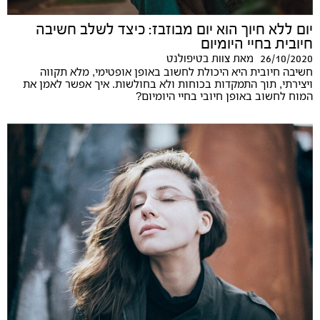
יום ללא חיוך הוא יום מבוזבז: כיצד לשלב חשיבה
חיובית בחיי היומיום
26/10/2020
מאת
צוות בטיפולנט
חשיבה חיובית היא היכולת לחשוב באופן אופטימי, מלא תקווה
ויצירתי, תוך התמקדות בכוחות ולא בחולשות. איך אפשר לאמן את
המוח לחשוב באופן חיובי בחיי היומיום?