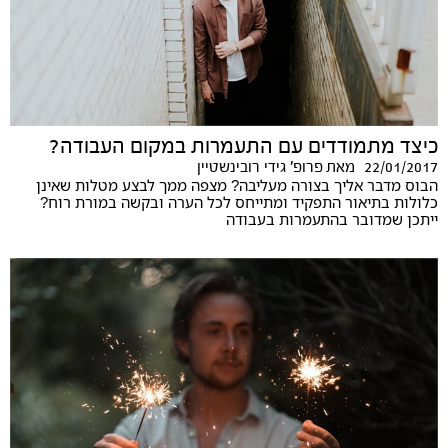
כיצד מתמודדים עם התעמרות במקום העבודה?
22/01/2017
מאת
פרופ' גידי רובינשטיין
הבוס מדבר אליך בצורה מעליבה? מצפה ממך לבצע מטלות שאינן
כלולות בתיאור התפקיד ומתייחס לכל הערה ובקשה במורת רוח?
ייתכן שמדובר בהתעמרות בעבודה