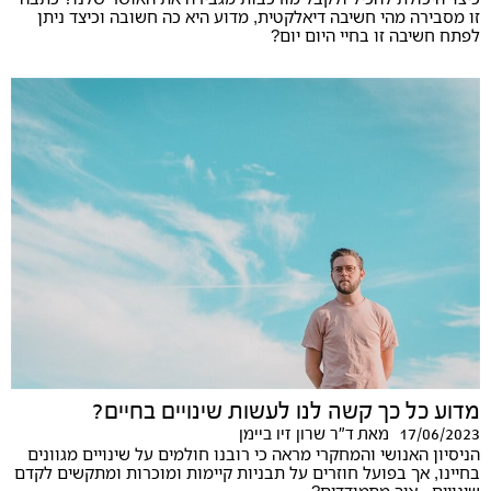
זו מסבירה מהי חשיבה דיאלקטית, מדוע היא כה חשובה וכיצד ניתן
לפתח חשיבה זו בחיי היום יום?
מדוע כל כך קשה לנו לעשות שינויים בחיים?
17/06/2023
מאת
ד"ר שרון זיו ביימן
הניסיון האנושי והמחקרי מראה כי רובנו חולמים על שינויים מגוונים
בחיינו, אך בפועל חוזרים על תבניות קיימות ומוכרות ומתקשים לקדם