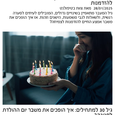
להזדמנות
28/01/2025
מאת
צוות בטיפולנט
גיל המעבר מתאפיין בשינויים גדולים, המובילים לעיתים לסערה
רגשית, ולשאלות לגבי משמעות, הישגים וזהות. אז איך הופכים את
משבר אמצע החיים להזדמנות לצמיחה?
גיל 30 למתחילים: איך הופכים את משבר יום ההולדת