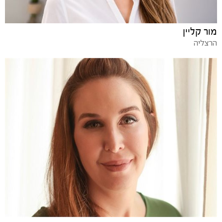
מור קליין
הרצליה