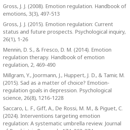
Gross, J. J. (2008). Emotion regulation. Handbook of
emotions, 3(3), 497-513
Gross, J. J. (2015). Emotion regulation: Current
status and future prospects. Psychological inquiry,
26(1), 1-26‏
Mennin, D. S., & Fresco, D. M. (2014). Emotion
regulation therapy. Handbook of emotion
regulation, 2, 469-490
Millgram, Y., Joormann, J., Huppert, J. D., & Tamir, M.
(2015). Sad as a matter of choice? Emotion-
regulation goals in depression. Psychological
science, 26(8), 1216-1228
Saccaro, L. F., Giff, A., De Rossi, M. M., & Piguet, C.
(2024). Interventions targeting emotion
regulation: A systematic umbrella review. Journal