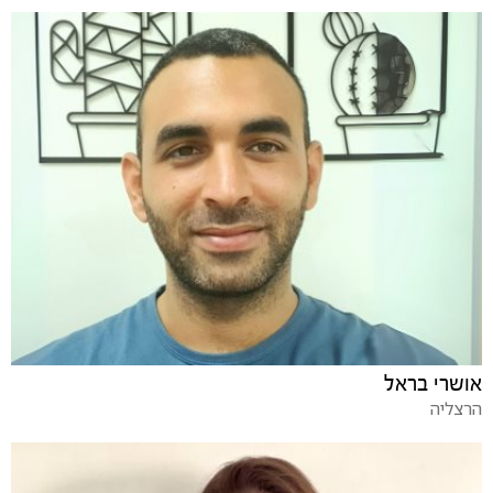
אושרי בראל
הרצליה