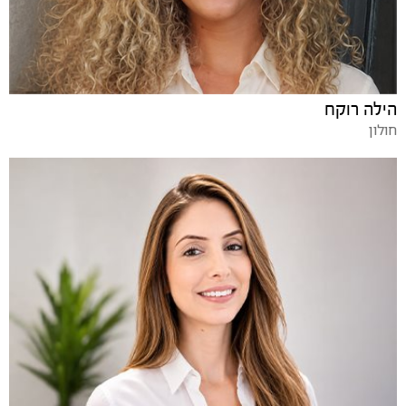
הילה רוקח
חולון