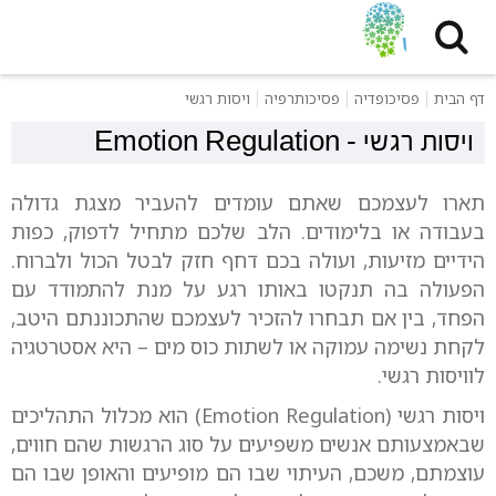
דף הבית
פסיכופדיה
פסיכותרפיה
ויסות רגשי
ויסות רגשי
-
Emotion Regulation
תארו לעצמכם שאתם עומדים להעביר מצגת גדולה
בעבודה או בלימודים. הלב שלכם מתחיל לדפוק, כפות
הידיים מזיעות, ועולה בכם דחף חזק לבטל הכול ולברוח.
הפעולה בה תנקטו באותו רגע על מנת להתמודד עם
הפחד, בין אם תבחרו להזכיר לעצמכם שהתכוננתם היטב,
לקחת נשימה עמוקה או לשתות כוס מים – היא אסטרטגיה
לוויסות רגשי.
ויסות רגשי (Emotion Regulation) הוא מכלול התהליכים
שבאמצעותם אנשים משפיעים על סוג הרגשות שהם חווים,
עוצמתם, משכם, העיתוי שבו הם מופיעים והאופן שבו הם