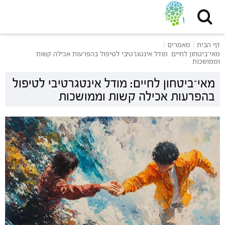
דף הבית
מאמרים
מאי־ביטחון לחיים: מודל אינטגרטיבי לטיפול בהפרעות אכילה קשות
וממושכות
מאי־ביטחון לחיים: מודל אינטגרטיבי לטיפול
בהפרעות אכילה קשות וממושכות