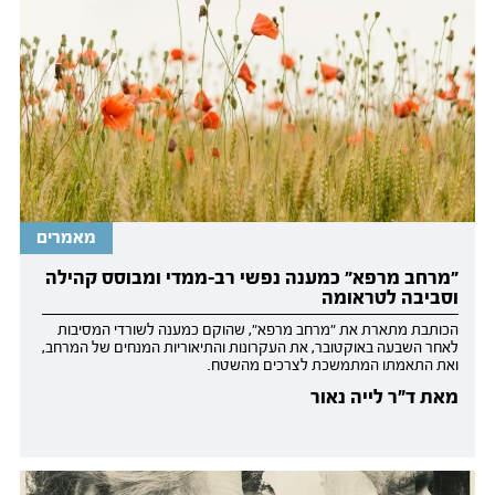
מאמרים
״מרחב מרפא״ כמענה נפשי רב-ממדי ומבוסס קהילה
וסביבה לטראומה
הכותבת מתארת את "מרחב מרפא", שהוקם כמענה לשורדי המסיבות
לאחר השבעה באוקטובר, את העקרונות והתיאוריות המנחים של המרחב,
ואת התאמתו המתמשכת לצרכים מהשטח.
מאת ד"ר לייה נאור