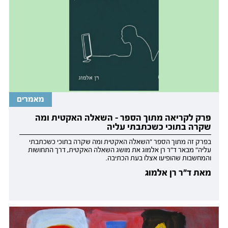
מאמרים
פרק לקריאה מתוך הספר - השאלה האקטית ומה
שקרה בתוכי כשכתבתי עליה
בפרק זה מתוך הספר "השאלה האקטית ומה שקרה בתוכי כשכתבתי
עליה" מבאר ד"ר רן אלמוג את מושג השאלה האקטית, דרך התחושות
והמחשבות שהופיעו אצלו בעת הכתיבה.
מאת ד"ר רן אלמוג