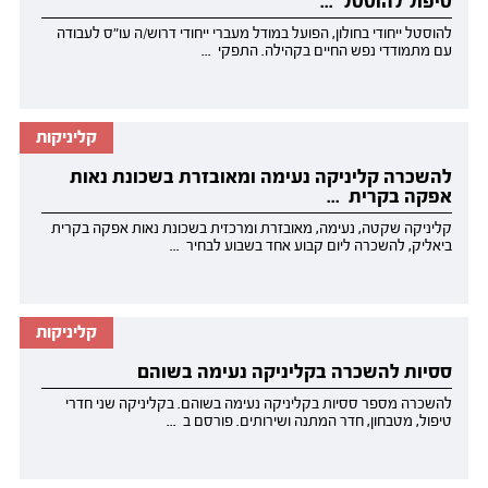
טיפול להוסטל ...
להוסטל ייחודי בחולון, הפועל במודל מעברי ייחודי דרוש/ה עו"ס לעבודה
עם מתמודדי נפש החיים בקהילה. התפקי ...
קליניקות
להשכרה קליניקה נעימה ומאובזרת בשכונת נאות
אפקה בקרית ...
קליניקה שקטה, נעימה, מאובזרת ומרכזית בשכונת נאות אפקה בקרית
ביאליק, להשכרה ליום קבוע אחד בשבוע לבחיר ...
קליניקות
ססיות להשכרה בקליניקה נעימה בשוהם
להשכרה מספר ססיות בקליניקה נעימה בשוהם. בקליניקה שני חדרי
טיפול, מטבחון, חדר המתנה ושירותים. פורסם ב ...