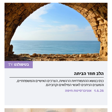
בטיפולנט TV
הלב חוזר הביתה
כנס בנושא ההתמודדויות הרגשיות, הצרכים האישיים והמשפחתיים,
והמענים הניתנים לאנשי המילואים וקרוביהם.
1.6.26
אוניברסיטת חיפה