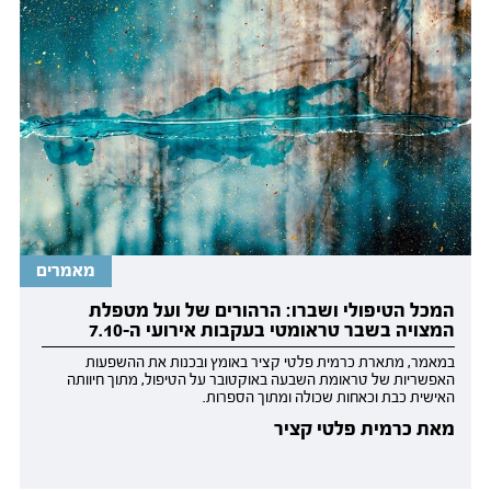
מאמרים
המכל הטיפולי ושברו: הרהורים של ועל מטפלת
המצויה בשבר טראומטי בעקבות אירועי ה-7.10
במאמר, מתארת כרמית פלטי קציר באומץ ובכנות את ההשפעות
האפשריות של טראומת השבעה באוקטובר על הטיפול, מתוך חיוותה
האישית כבת וכאחות שכולה ומתוך הספרות.
מאת כרמית פלטי קציר