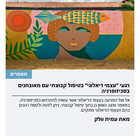
מאמרים
רגעי "עצמי דיאלוגי" בטיפול קבוצתי עם מאובחנים
בסכיזופרניה
אל מול הפגיעה בעצמי הדיאלוגי אשר עשויה להתרחש בסכיזופרניה,
במאמר מוצג האופן בו בתוך טיפול קבוצתי, ניתן לזהות ולטפח רגעים
בהם העצמי הדיאלוגי מתקיים.
מאת עמית וולק