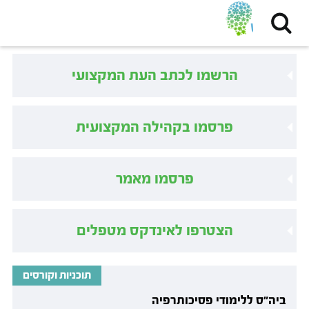
הרשמו לכתב העת המקצועי
פרסמו בקהילה המקצועית
פרסמו מאמר
הצטרפו לאינדקס מטפלים
תוכניות וקורסים
ביה״ס ללימודי פסיכותרפיה