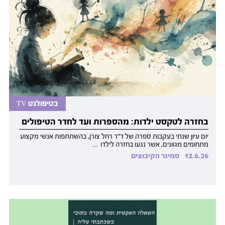
בטיפולנט TV
בחזרה לטקסט ילדות: מהספרות ועד לחדר הטיפולים
יום עיון שנתי בעקבות ספרה של ד״ר רחל צורן, בהשתתפות אנשי מקצוע
מתחומים מגוונים, אשר נגעו בחזרה לילדו ...
12.6.26
סמינר הקיבוצים