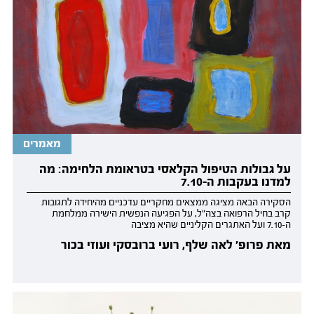
מאמרים
על גבולות הטיפול הקלאסי בטראומת הלחימה: מה
למדנו בעקבות ה-7.10
הסקירה הבאה מציגה ממצאים מחקריים עדכניים מהיחידה לתגובות
קרב בחיל הרפואה בצה״ל, על הפגיעה הנפשית הישירה ממלחמת
ה-7.10 ועל האתגרים הקליניים שהיא מציבה
מאת פרופ׳ לאה שלף, רועי ברובסקי ועוזי בכור