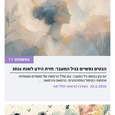
בטיפולנט TV
הבטים נפשיים בגיל המעבר: חזית הידע לשנת 2026
יום עיון בנושא גיל המעבר, עם שלל הרצאות של מומחים ומומחיות
מתחומי הטיפול הפסיכותרפי, הרפואה והרפואה ...
25.6.2026
המרכז הרפואי הלל יפה