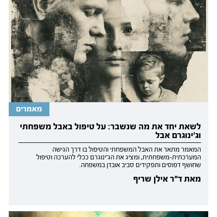
מאמרים
לשאת יחד את מה שנשבר: על טיפול באבל משפחתי
וג'ינוגרם אבל
המאמר מתאר את האבל המשפחתי והטיפול בו דרך הגישה
המערכתית-משפחתית, ומציג את הג'ינוגרם ככלי להערכה וטיפול
שחושף דפוסים ותפקידים סביב אובדן במשפחה.
מאת ד"ר אילן שריף