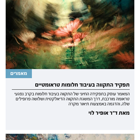
מאמרים
תפקיד התקווה בעיבוד חלומות טראומטיים
המאמר עוסק בתפקידה החיוני של התקווה בעיבוד חלומות בקרב נפגעי
טראומה מורכבת, דרך המשגת התקווה הדיאלקטית ושלושה פרופילים
שלה, והדגמה באמצעות תיאור מקרה
מאת ד״ר אופיר לוי