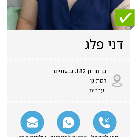
דני פלג
בן גוריון 182, גבעתיים
רמת גן
עברית