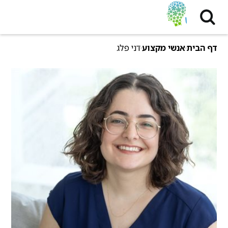
דף הבית
אנשי מקצוע
דני פלג