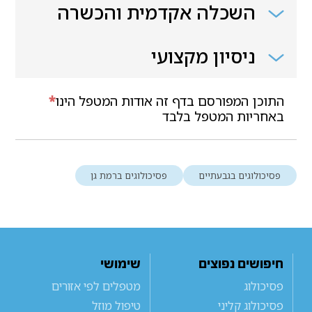
השכלה אקדמית והכשרה
ניסיון מקצועי
התוכן המפורסם בדף זה אודות המטפל הינו
*
באחריות המטפל בלבד
פסיכולוגים בגבעתיים
פסיכולוגים ברמת גן
חיפושים נפוצים
שימושי
פסיכולוג
מטפלים לפי אזורים
פסיכולוג קליני
טיפול מוזל