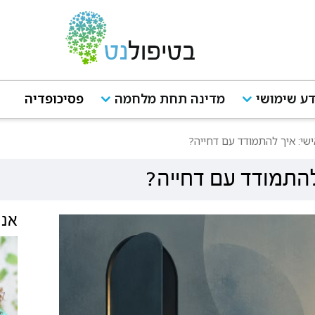
ע שימושי
מדינה תחת מלחמה
פסיכופדיה
ישי: איך להתמודד עם דחייה?
להתמודד עם דחייה?
אנש