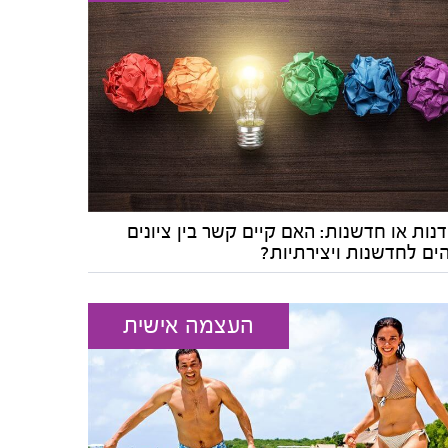
ות או חדשנות: האם קיים קשר בין ציונים
הים לחדשנות ויצירתיות?
העצמה אישית