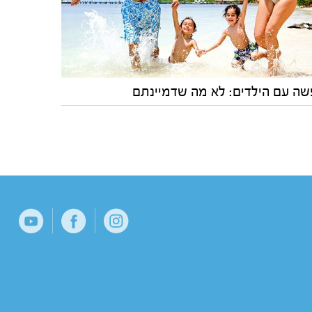
שה עם הילדים: לא מה שדמיינתם