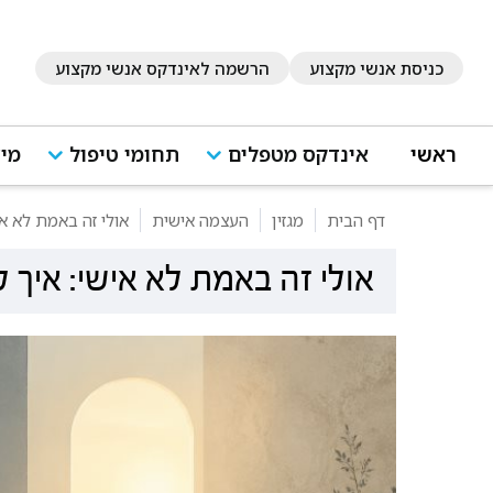
כניסת אנשי מקצוע
הרשמה לאינדקס אנשי מקצוע
ראשי
אינדקס מטפלים
תחומי טיפול
מיד
דף הבית
מגזין
העצמה אישית
אולי זה באמת לא א
אולי זה באמת לא אישי: איך 