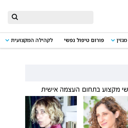
מגזין
פורום טיפול נפשי
לקהילה המקצועית
י מקצוע בתחום
העצמה אישית