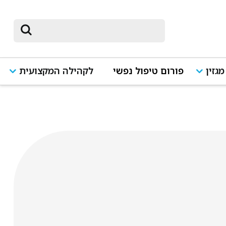
מגזין
פורום טיפול נפשי
לקהילה המקצועית