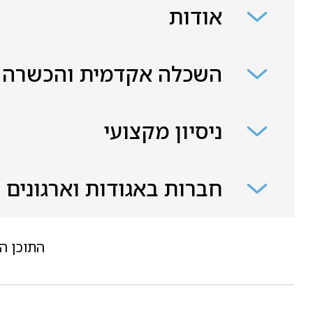
אודות
השכלה אקדמית והכשרה
ניסיון מקצועי
חברות באגודות וארגונים
התוכן ה