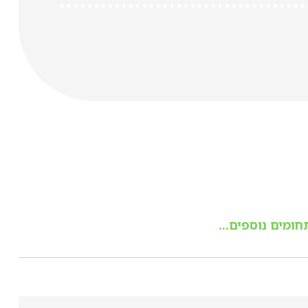
חומים נוספים...