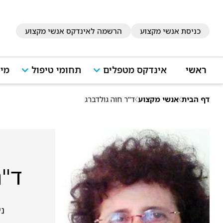
כניסת אנשי מקצוע
הרשמה לאינדקס אנשי מקצוע
ראשי
אינדקס מטפלים
תחומי טיפול
מיד
דף הבית
אנשי מקצוע
ד"ר חוה גולדברג
ד"ר
ניס