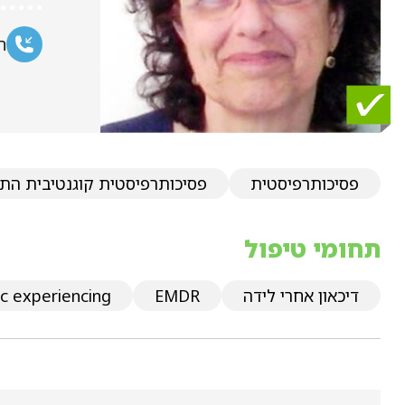
ח
פסיכותרפיסטית
פסיכותרפיסטית קוגנטיבית הת
תחומי טיפול
דיכאון אחרי לידה
EMDR
ic experiencing