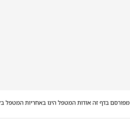
מפורסם בדף זה אודות המטפל הינו באחריות המטפל בל